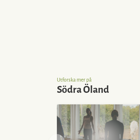
Utforska mer på
Södra Öland