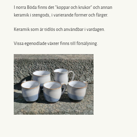
I norra Böda finns det ”koppar och krukor” och annan
keramik i stengods, i varierande former och färger.
Keramik som är tidlös och användbar i vardagen.
Vissa egenodlade växter finns till försäljning.