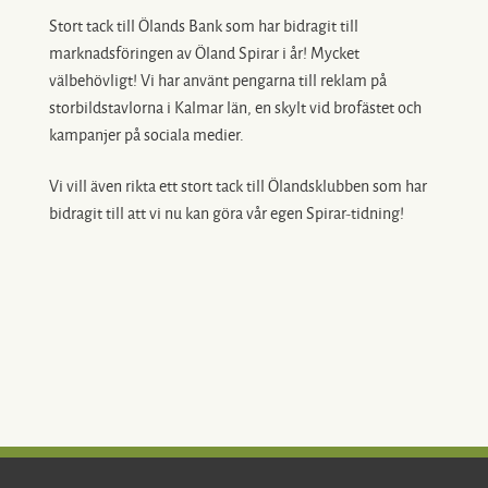
Stort tack till Ölands Bank som har bidragit till
marknadsföringen av Öland Spirar i år! Mycket
välbehövligt! Vi har använt pengarna till reklam på
storbildstavlorna i Kalmar län, en skylt vid brofästet och
kampanjer på sociala medier.
Vi vill även rikta ett stort tack till Ölandsklubben som har
bidragit till att vi nu kan göra vår egen Spirar-tidning!